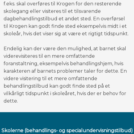
f.eks. skal overføres til Krogen for den resterende
skolegang eller visiteres til et tilsvarende
dagbehandlingstilbud et andet sted. En overførsel
til Krogen kan godt finde sted eksempelvis midt i et
skoleår, hvis det viser sig at være et rigtigt tidspunkt.
Endelig kan der være den mulighed, at barnet skal
viderevisiteres til en mere omfattende
foranstaltning, eksempelvis behandlingshjem, hvis
karakteren af barnets problemer taler for dette. En
videre visitering til et mere omfattende
behandlingstilbud kan godt finde sted på et
vilkårligt tidspunkt i skoleåret, hvis der er behov for
dette.​
​Skolerne ​(behandlings- og specialundervisningstilbud)