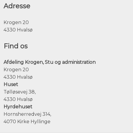
Adresse
​Krogen 20
4330 Hvalsø
Find os
Afdeling Krogen, Stu og administration
Krogen 20
4330 Hvalsø
Huset
Tølløsevej 38,
4330 Hvalsø
Hyrdehuset
Hornsherredvej 314,
4070 Kirke Hyllinge